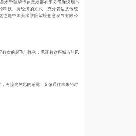
美术学院望境创意发展有限公司和
深圳市
跨科技、跨经济的方式，充分表达从传统
这也是中国美术学院望境创意发展有限公
无数次的起飞与降落，见证着这座城市的风
，有流光炫彩的感觉；又像通往未来的时