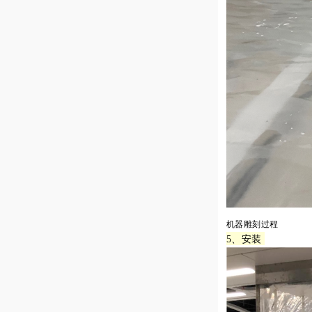
机器雕刻过程
5、安装