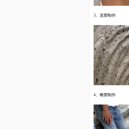
3、泥塑制作
4、雕塑制作