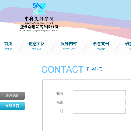
首页
创意团队
服务内容
创意案例
创
HOME
TEAM
SERVICE
CASE
N
联系我们
昵称
联系我们
电邮
在线留言
主题