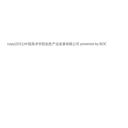
copy(2011)中国美术学院创意产业发展有限公司
powered by BOC