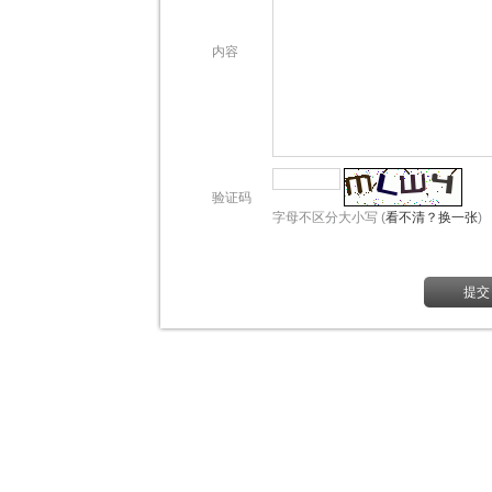
内容
验证码
字母不区分大小写 (
看不清？换一张
)