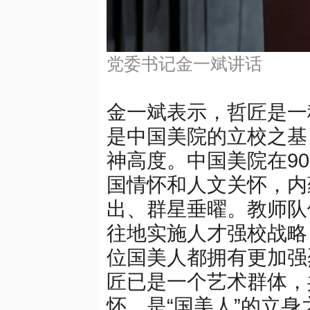
党委书记金一斌讲话
金一斌表示，哲匠是一
是中国美院的立校之基
神高度。中国美院在9
国情怀和人文关怀，内
出、群星垂曜。教师队
往地实施人才强校战略
位国美人都拥有更加强
匠已是一个艺术群体，
怀，是“国美人”的立