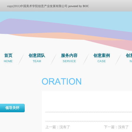
copy(2011)中国美术学院创意产业发展有限公司
powered by BOC
首页
创意团队
服务内容
创意案例
创
HOME
TEAM
SERVICE
CASE
N
领导关怀
上一篇：没有了
下一篇：没有了