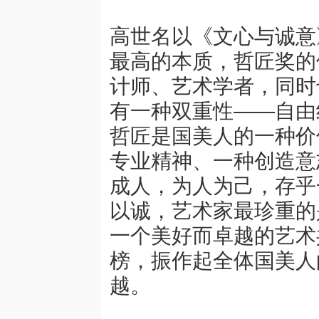
高世名以《文心与诚意
最高的本质，哲匠奖的
计师、艺术学者，同时
有一种双重性——自由
哲匠是国美人的一种价
专业精神、一种创造意
成人，为人为己，存乎
以诚，艺术家最珍重的
一个美好而卓越的艺术
榜，振作起全体国美人
越。