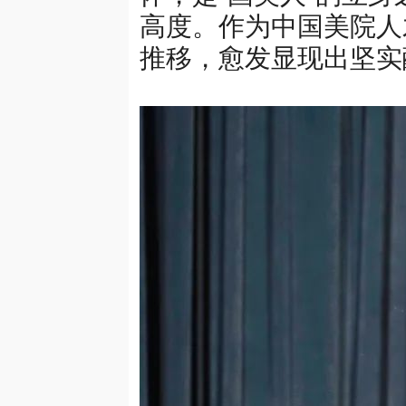
高度。作为中国美院人
推移，愈发显现出坚实