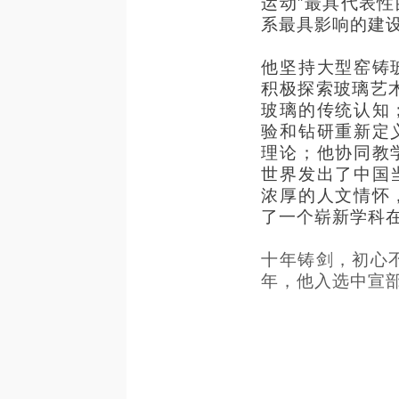
运动”最具代表
系最具影响的建
他坚持大型窑铸
积极探索玻璃艺术
玻璃的传统认知
验和钻研重新定
理论；他协同教
世界发出了中国
浓厚的人文情怀
了一个崭新学科
十年铸剑，初心不
年，他入选中宣