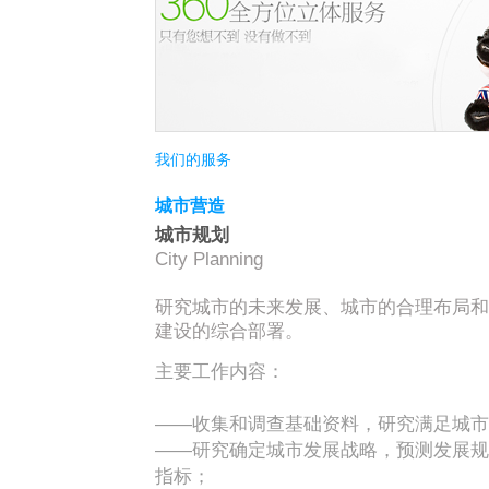
我们的服务
城市营造
城市规划
City Planning
研究城市的未来发展、城市的合理布局和
建设的综合部署。
主要工作内容：
——收集和调查基础资料，研究满足城市
——研究确定城市发展战略，预测发展规
指标；