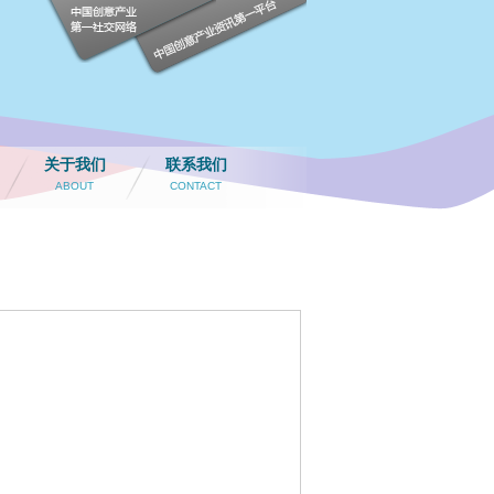
关于我们
联系我们
ABOUT
CONTACT