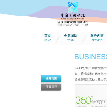
首页
创意团队
服务内容
HOME
TEAM
SERVICE
CCID之“城市美学”
象，通过城市时代文化与
业务范围
造难题落到实处，致力于
服务流程